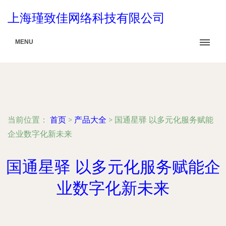
上海瑾致佳网络科技有限公司
MENU
当前位置：
首页
>
产品大全
>
国通星驿 以多元化服务赋能
企业数字化新未来
国通星驿 以多元化服务赋能企
业数字化新未来