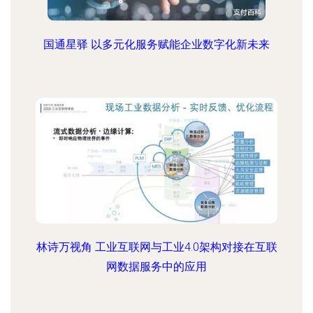
国通星驿 以多元化服务赋能企业数字化新未来
林诗万视角 工业互联网与工业4.0架构对接在互联
网数据服务中的应用