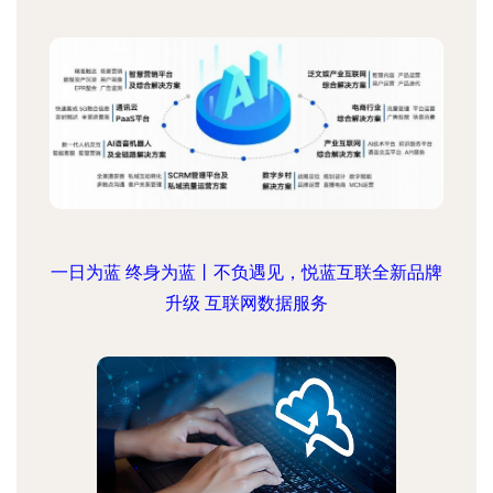
一日为蓝 终身为蓝丨不负遇见，悦蓝互联全新品牌
升级 互联网数据服务