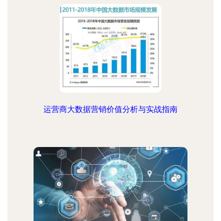
运营商大数据营销价值分析与实战指南