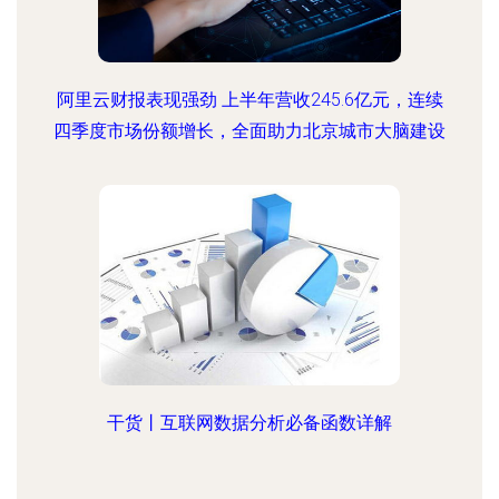
阿里云财报表现强劲 上半年营收245.6亿元，连续
四季度市场份额增长，全面助力北京城市大脑建设
干货丨互联网数据分析必备函数详解