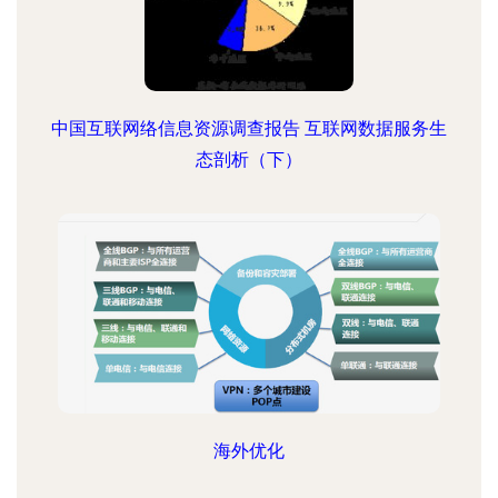
中国互联网络信息资源调查报告 互联网数据服务生
态剖析（下）
海外优化