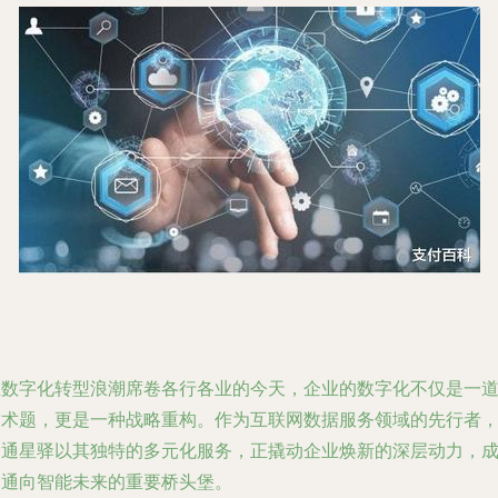
在数字化转型浪潮席卷各行各业的今天，企业的数字化不仅是一
技术题，更是一种战略重构。作为互联网数据服务领域的先行者
国通星驿以其独特的多元化服务，正撬动企业焕新的深层动力，
为通向智能未来的重要桥头堡。