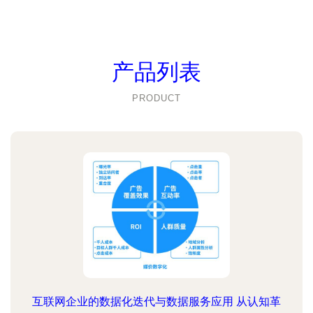
产品列表
PRODUCT
互联网企业的数据化迭代与数据服务应用 从认知革