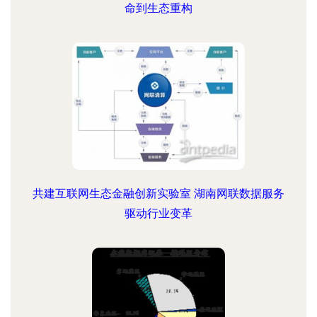
命到生态重构
共建互联网生态金融创新实验室 湖南网联数据服务
驱动行业变革