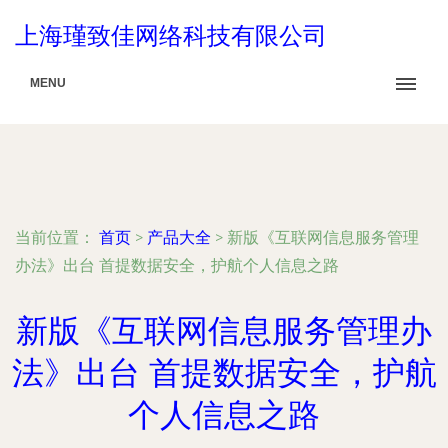
上海瑾致佳网络科技有限公司
MENU
当前位置：
首页
>
产品大全
>
新版《互联网信息服务管理
办法》出台 首提数据安全，护航个人信息之路
新版《互联网信息服务管理办
法》出台 首提数据安全，护航
个人信息之路