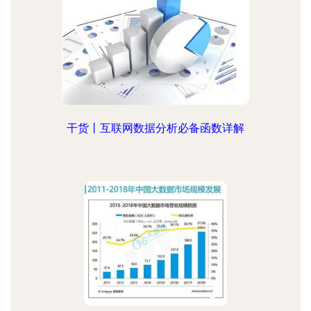
干货丨互联网数据分析必备函数详解