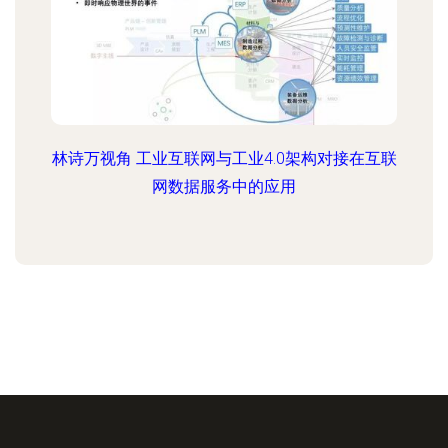
林诗万视角 工业互联网与工业4.0架构对接在互联
网数据服务中的应用