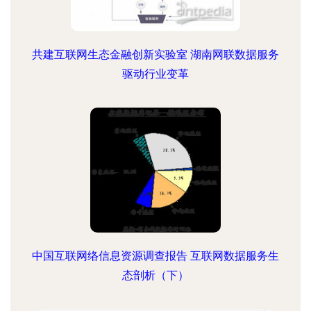
共建互联网生态金融创新实验室 湖南网联数据服务
驱动行业变革
中国互联网络信息资源调查报告 互联网数据服务生
态剖析（下）