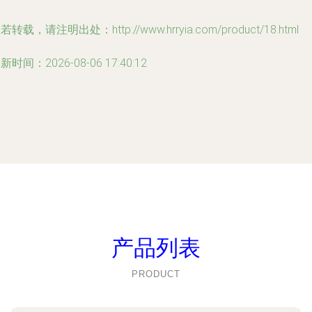
若转载，请注明出处：http://www.hrryia.com/product/18.html
新时间：2026-08-06 17:40:12
产品列表
PRODUCT