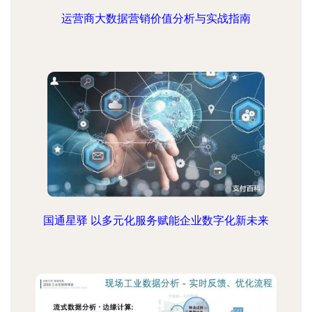
运营商大数据营销价值分析与实战指南
国通星驿 以多元化服务赋能企业数字化新未来