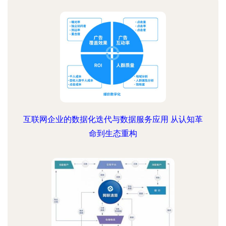
互联网企业的数据化迭代与数据服务应用 从认知革
命到生态重构