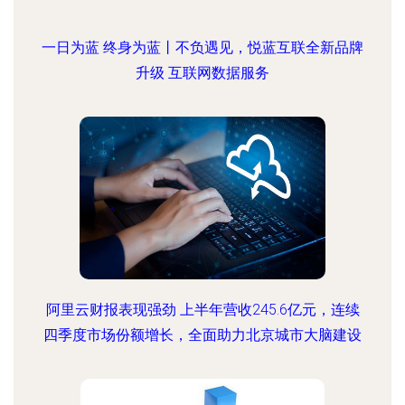
一日为蓝 终身为蓝丨不负遇见，悦蓝互联全新品牌
升级 互联网数据服务
阿里云财报表现强劲 上半年营收245.6亿元，连续
四季度市场份额增长，全面助力北京城市大脑建设